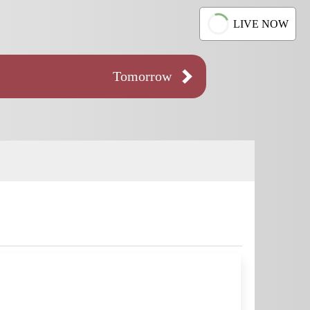
LIVE NOW
Tomorrow