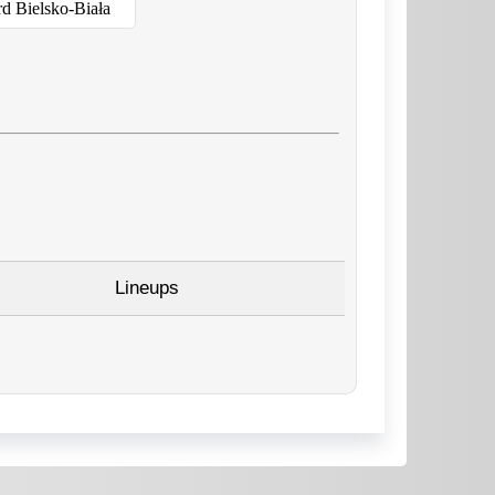
d Bielsko-Biała
Lineups