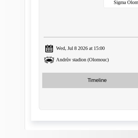
Sigma Olom
Wed, Jul 8 2026 at 15:00
Andrův stadion (Olomouc)
Timeline