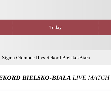
Today
Sigma Olomouc II vs Rekord Bielsko-Biała
EKORD BIELSKO-BIAŁA
LIVE MATCH