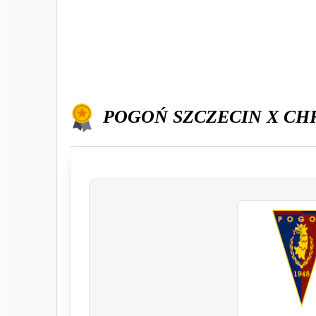
POGOŃ SZCZECIN X C