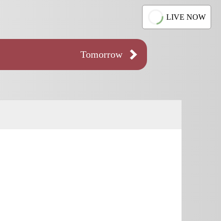
LIVE NOW
Tomorrow