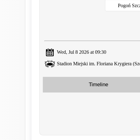
Pogoń Szc
Wed, Jul 8 2026 at 09:30
Stadion Miejski im. Floriana Krygiera (Sz
Timeline