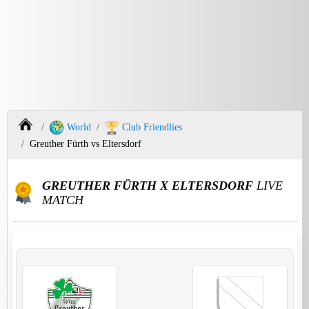
World
Club Friendlies
Greuther Fürth vs Eltersdorf
GREUTHER FÜRTH X ELTERSDORF
LIVE
MATCH