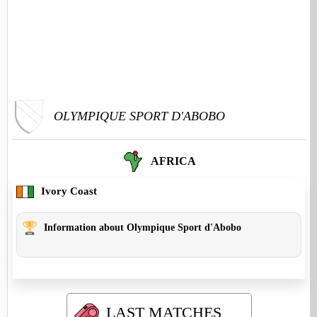
OLYMPIQUE SPORT D'ABOBO
AFRICA
Ivory Coast
Information about Olympique Sport d'Abobo
LAST MATCHES