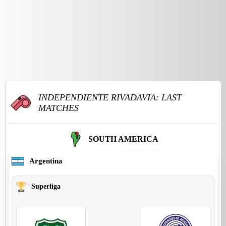
INDEPENDIENTE RIVADAVIA: LAST
MATCHES
SOUTH AMERICA
Argentina
Superliga