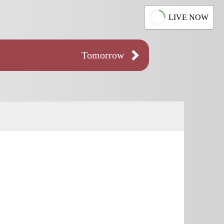
LIVE NOW
Tomorrow