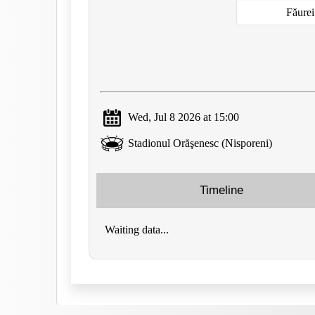
Făurei
Wed, Jul 8 2026 at 15:00
Stadionul Orăşenesc (Nisporeni)
Timeline
Waiting data...