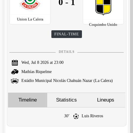
0
-
1
Union La Calera
Coquimbo Unido
FINAL-TIME
DETAILS
Wed, Jul 8 2026 at 23:00
Mathías Riquelme
Estádio Municipal Nicolás Chahuán Nazar (La Calera)
Timeline
Statistics
Lineups
30'
Luis Riveros