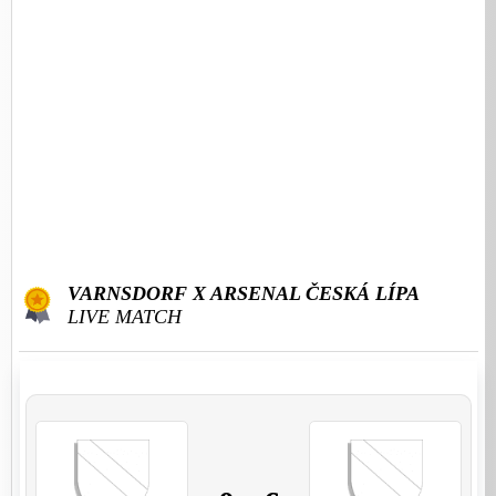
VARNSDORF X ARSENAL ČESKÁ LÍPA
LIVE MATCH