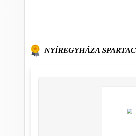
NYÍREGYHÁZA SPARTAC