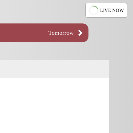
LIVE NOW
Tomorrow