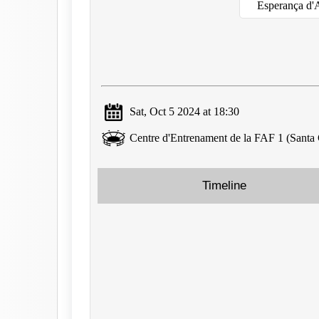
Esperança d'
Sat, Oct 5 2024 at 18:30
Centre d'Entrenament de la FAF 1 (Santa
Timeline