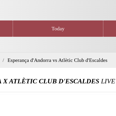
Today
Esperança d'Andorra vs Atlètic Club d'Escaldes
 X ATLÈTIC CLUB D'ESCALDES
LIVE